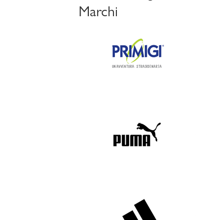
Marchi