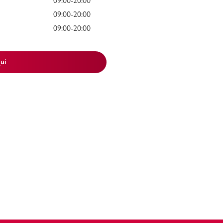
09:00-20:00
09:00-20:00
09:00-20:00
ui