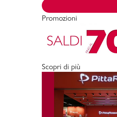
Promozioni
Scopri di più