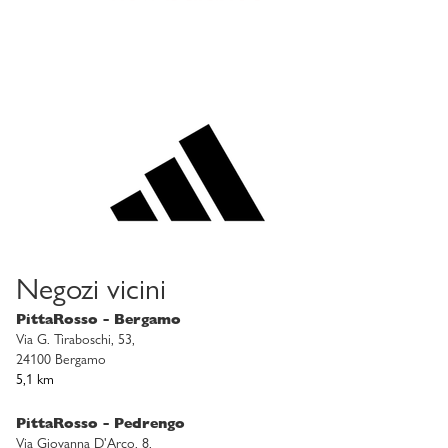
Negozi vicini
PittaRosso - Bergamo
Via G. Tiraboschi, 53,
24100 Bergamo
5,1 km
PittaRosso - Pedrengo
Via Giovanna D'Arco, 8,