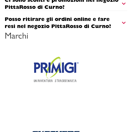
PittaRosso di Curno?
Posso ritirare gli ordini online e fare
resi nel negozio PittaRosso di Curno?
Marchi