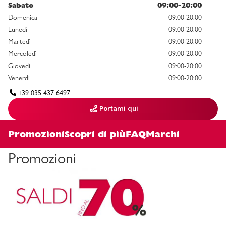
Sabato
09:00-20:00
Domenica
09:00-20:00
Lunedì
09:00-20:00
Martedì
09:00-20:00
Mercoledì
09:00-20:00
Giovedì
09:00-20:00
Venerdì
09:00-20:00
+39 035 437 6497
Portami qui
Promozioni
Scopri di più
FAQ
Marchi
Promozioni