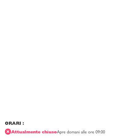
ORARI :
Attualmente chiuso
Apre domani alle ore 09:00