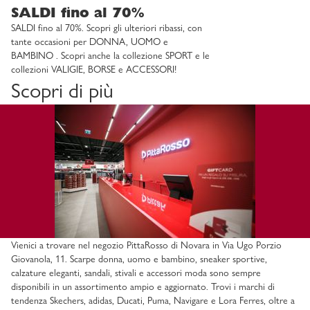
SALDI fino al 70%
SALDI fino al 70%. Scopri gli ulteriori ribassi, con
tante occasioni per DONNA, UOMO e
BAMBINO . Scopri anche la collezione SPORT e le
collezioni VALIGIE, BORSE e ACCESSORI!
Scopri di più
Vienici a trovare nel negozio PittaRosso di Novara in Via Ugo Porzio
Giovanola, 11. Scarpe donna, uomo e bambino, sneaker sportive,
calzature eleganti, sandali, stivali e accessori moda sono sempre
disponibili in un assortimento ampio e aggiornato. Trovi i marchi di
tendenza Skechers, adidas, Ducati, Puma, Navigare e Lora Ferres, oltre a