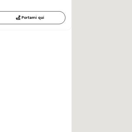
Portami qui